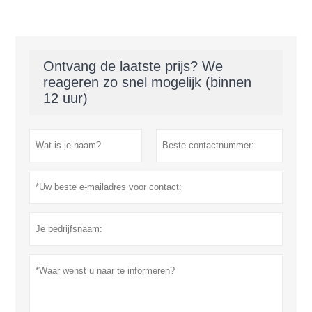
Ontvang de laatste prijs? We
reageren zo snel mogelijk (binnen
12 uur)