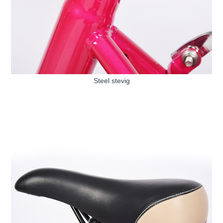
Steel stevig