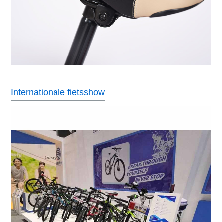
Internationale fietsshow