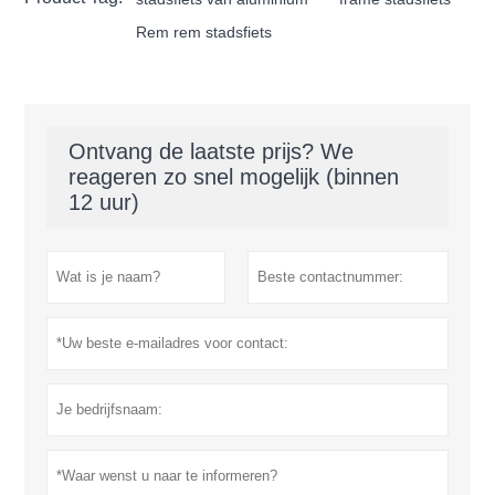
Rem rem stadsfiets
Ontvang de laatste prijs? We
reageren zo snel mogelijk (binnen
12 uur)