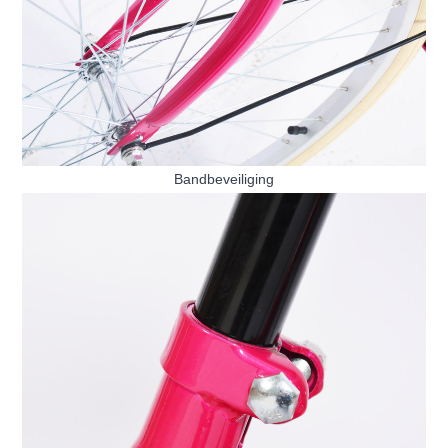
Bandbeveiliging