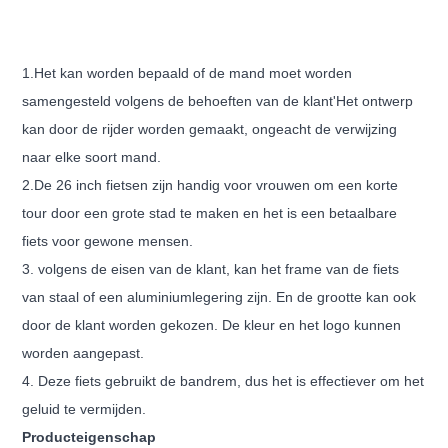
1.Het kan worden bepaald of de mand moet worden
samengesteld volgens de behoeften van de klant
'
Het ontwerp
kan door de rijder worden gemaakt, ongeacht de verwijzing
naar elke soort mand.
2.De 26 inch fietsen zijn handig voor vrouwen om een korte
tour door een grote stad te maken en het is een betaalbare
fiets voor gewone mensen.
3. volgens de eisen van de klant, kan het frame van de fiets
van staal of een aluminiumlegering zijn. En de grootte kan ook
door de klant worden gekozen. De kleur en het logo kunnen
worden aangepast.
4. Deze fiets gebruikt de bandrem, dus het is effectiever om het
geluid te vermijden.
Producteigenschap