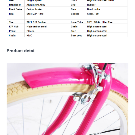
Product detail