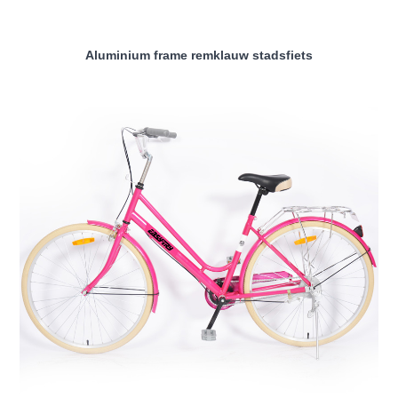
Aluminium frame remklauw stadsfiets