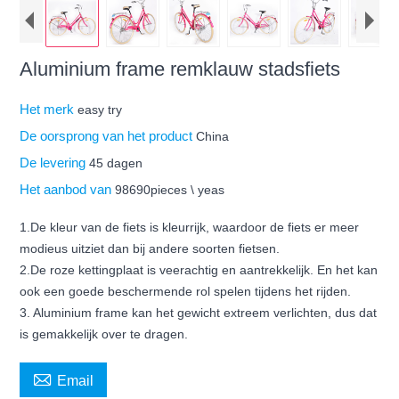
Aluminium frame remklauw stadsfiets
Het merk
easy try
De oorsprong van het product
China
De levering
45 dagen
Het aanbod van
98690pieces \ yeas
1.De kleur van de fiets is kleurrijk, waardoor de fiets er meer
modieus uitziet dan bij andere soorten fietsen.
2.De roze kettingplaat is veerachtig en aantrekkelijk. En het kan
ook een goede beschermende rol spelen tijdens het rijden.
3. Aluminium frame kan het gewicht extreem verlichten, dus dat
is gemakkelijk over te dragen.

Email