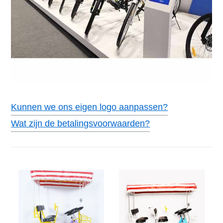
Kunnen we ons eigen logo aanpassen?
Wat zijn de betalingsvoorwaarden?